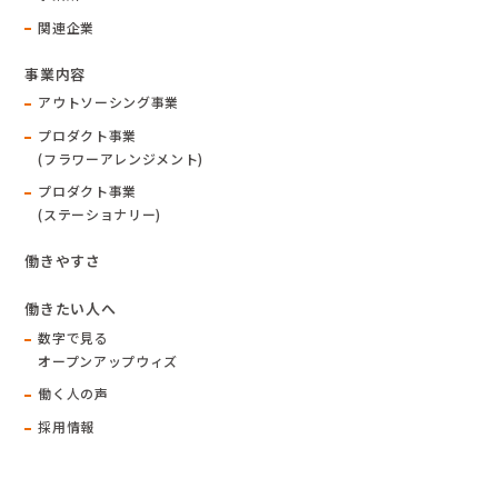
関連企業
事業内容
アウトソーシング事業
プロダクト事業
(フラワーアレンジメント)
プロダクト事業
(ステーショナリー)
働きやすさ
働きたい人へ
数字で見る
オープンアップウィズ
働く人の声
採用情報