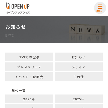
お知らせ
NEWS
すべての記事
お知らせ
プレスリリース
メディア
イベント・説明会
その他
年代一覧
2026年
2025年