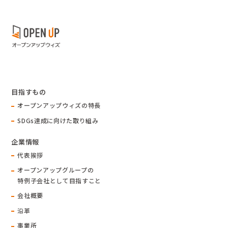
目指すもの
オープンアップウィズの特長
SDGs達成に向けた取り組み
企業情報
代表挨拶
オープンアップグループの
特例子会社として目指すこと
会社概要
沿革
事業所