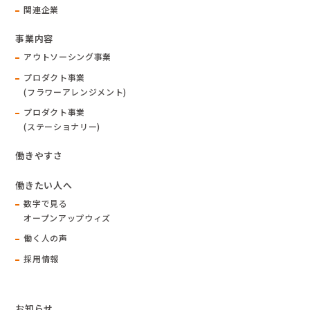
関連企業
事業内容
アウトソーシング事業
プロダクト事業
(フラワーアレンジメント)
プロダクト事業
(ステーショナリー)
働きやすさ
働きたい人へ
数字で見る
オープンアップウィズ
働く人の声
採用情報
お知らせ