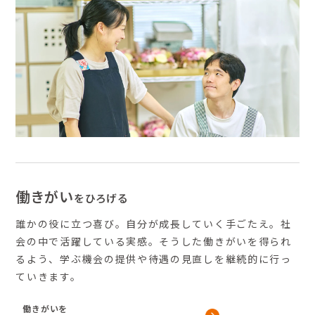
働きがい
をひろげる
誰かの役に立つ喜び。自分が成長していく手ごたえ。社
会の中で活躍している実感。そうした働きがいを得られ
るよう、学ぶ機会の提供や待遇の見直しを継続的に行っ
ていきます。
働きがいを