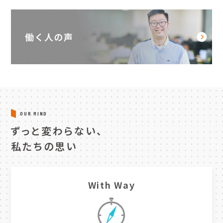
OUR MIND
ずっと変わらない、
私たちの思い
With Way