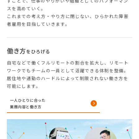
すことで、仕事のやりがいや
組織としてのパフォーマン
スを高めていく。
これまでの考え方・やり方に閉じない、ひらかれた障害
者雇用を目指していきます。
働き方
をひろげる
自宅などで働くフルリモートの割合を拡大し、リモート
ワークでもチームの一員として活躍できる体制を整備。
居住地や通勤のハードルによって制限されない働き方を
可能にします。
一人ひとりに合った
業務内容と働き方