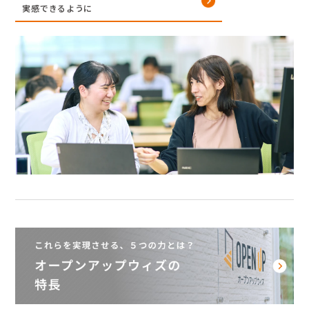
実感できるように