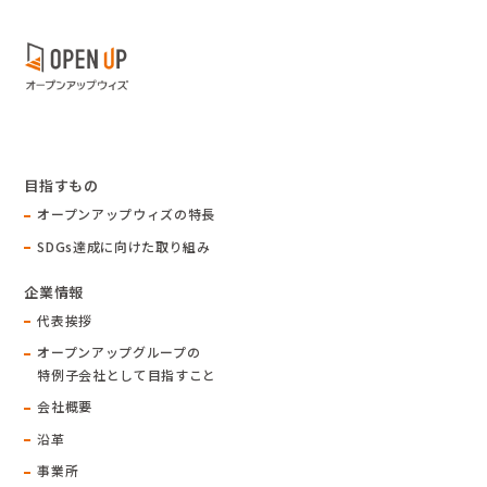
目指すもの
オープンアップウィズの特長
SDGs達成に向けた取り組み
企業情報
代表挨拶
オープンアップグループの
特例子会社として目指すこと
会社概要
沿革
事業所