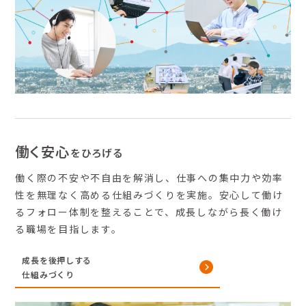
働く安心
をひろげる
働く際の不安や不自由を解消し、仕事への集中力や効率
性を無理なく高める仕組みづくりを実施。安心して働け
るフォロー体制を整えることで、成長しながら長く働け
る職場を目指します。
成長を後押しする
仕組みづくり