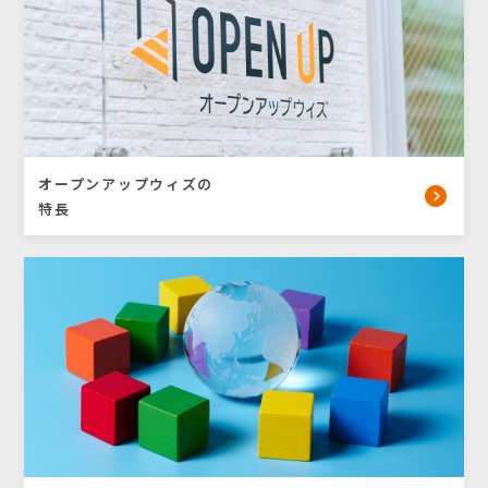
オープンアップウィズの
特長