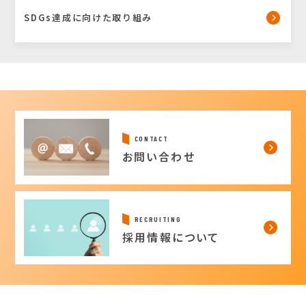
SDGs達成に向けた取り組み
CONTACT
お問い合わせ
RECRUITING
採用情報について