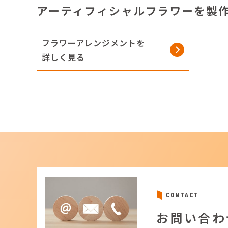
アーティフィシャルフラワーを製
フラワーアレンジメントを
詳しく見る
CONTACT
お問い合わ