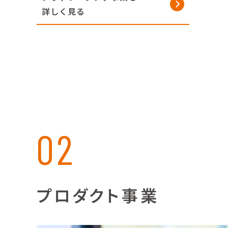
詳しく見る
02
プロダクト事業