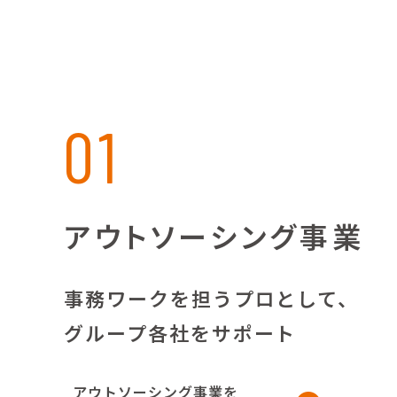
01
アウトソーシング事業
事務ワークを担うプロとして、
グループ各社をサポート
アウトソーシング事業を