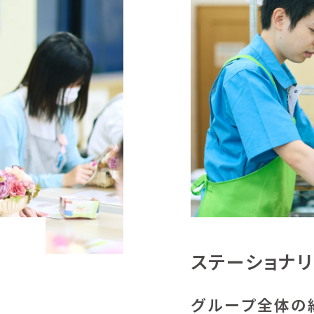
ステーショナ
グループ全体の