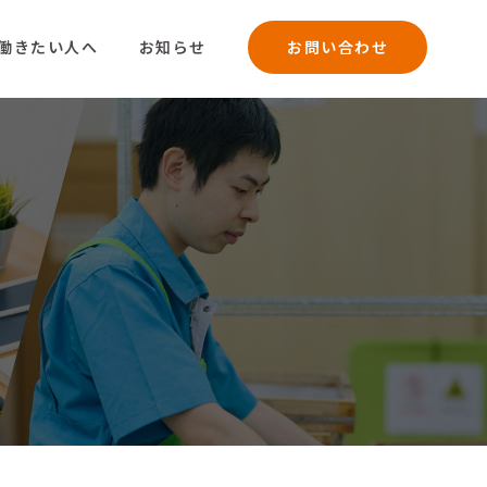
働きたい人へ
お知らせ
お問い合わせ