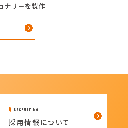
ョナリーを製作
RECRUITING
採用情報について