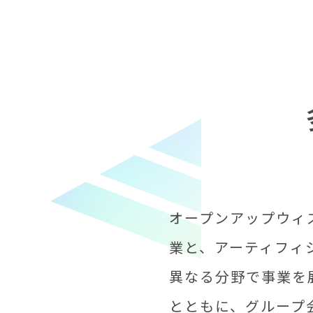
オープンアップウィ
業と、アーティフィ
異なる分野で事業を
とともに、グループ