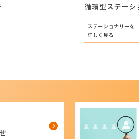
作
循環型ステーシ
ステーショナリーを
詳しく見る
せ