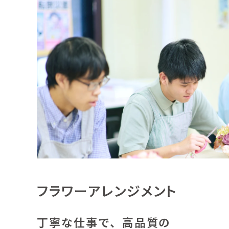
フラワーアレンジメント
丁寧な仕事で、高品質の