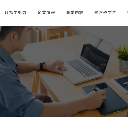
目指すもの
企業情報
事業内容
働きやすさ