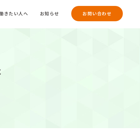
働きたい人へ
お知らせ
お問い合わせ
た