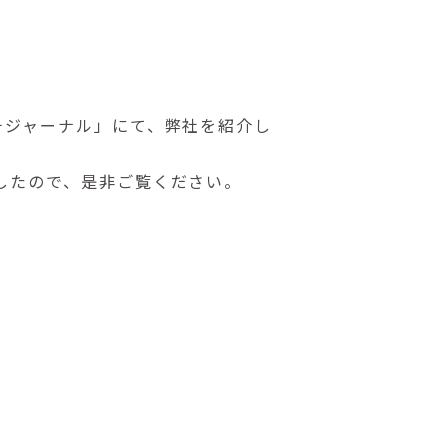
チジャーナル」にて、弊社を紹介し
したので、是非ご覧ください。