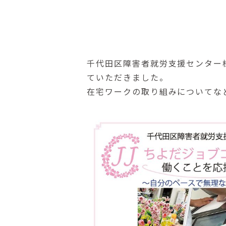
千代田区障害者就労支援センター
ていただきました。
在宅ワークの取り組みについてな