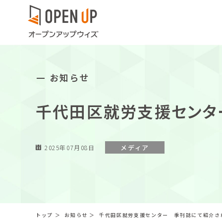
お知らせ
千代田区就労支援センタ
メディア
2025年07月08日
トップ
＞
お知らせ
＞
千代田区就労支援センター 季刊誌にて紹介さ