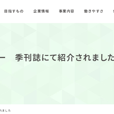
目指すもの
企業情報
事業内容
働きやすさ
ー 季刊誌にて紹介されまし
れました