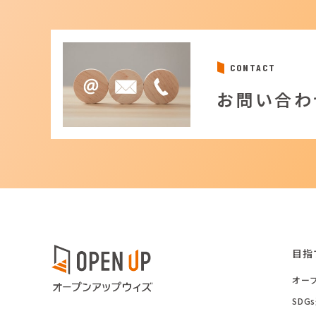
CONTACT
お問い合わ
目指
オー
SD