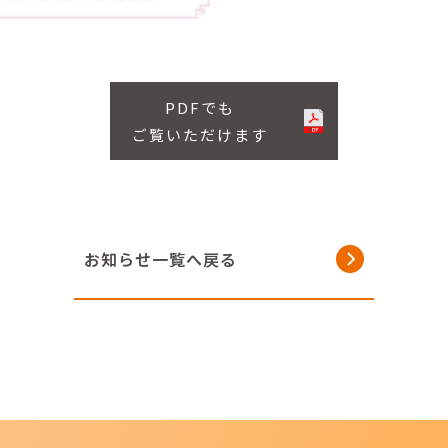
PDFでも
ご覧いただけます
お知らせ一覧へ戻る