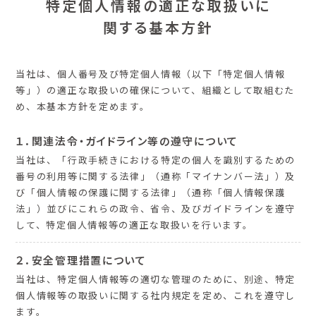
特定個人情報の適正な取扱いに
関する基本方針
当社は、個人番号及び特定個人情報（以下「特定個人情報
等」）の適正な取扱いの確保について、組織として取組むた
め、本基本方針を定めます。
１．関連法令・ガイドライン等の遵守について
当社は、「行政手続きにおける特定の個人を識別するための
番号の利用等に関する法律」（通称「マイナンバー法」）及
び「個人情報の保護に関する法律」（通称「個人情報保護
法」）並びにこれらの政令、省令、及びガイドラインを遵守
して、特定個人情報等の適正な取扱いを行います。
２．安全管理措置について
当社は、特定個人情報等の適切な管理のために、別途、特定
個人情報等の取扱いに関する社内規定を定め、これを遵守し
ます。