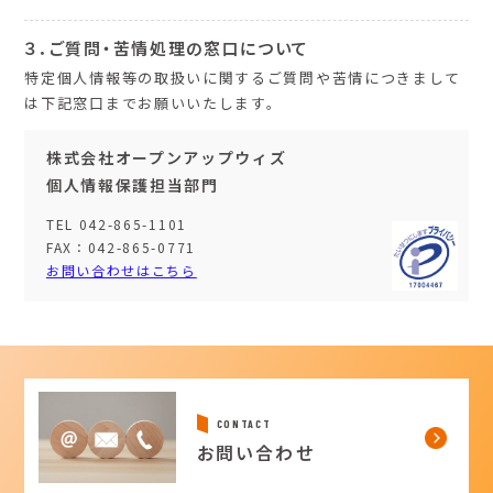
３．ご質問・苦情処理の窓口について
特定個人情報等の取扱いに関するご質問や苦情につきまして
は下記窓口までお願いいたします。
株式会社オープンアップウィズ
個人情報保護担当部門
TEL 042-865-1101
FAX：042-865-0771
お問い合わせはこちら
CONTACT
お問い合わせ