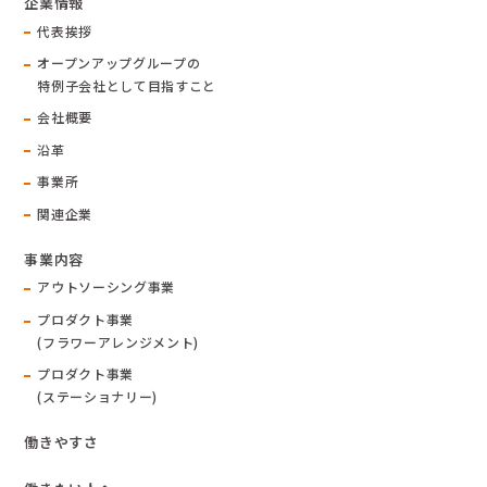
企業情報
代表挨拶
オープンアップグループの
特例子会社として目指すこと
会社概要
沿革
事業所
関連企業
事業内容
アウトソーシング事業
プロダクト事業
(フラワーアレンジメント)
プロダクト事業
(ステーショナリー)
働きやすさ