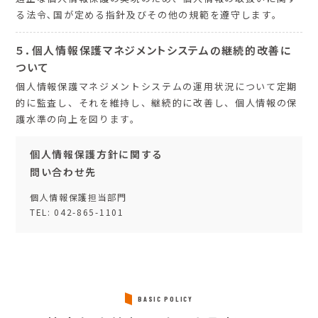
る法令､国が定める指針及びその他の規範を遵守します。
５．個人情報保護マネジメントシステムの継続的改善に
ついて
個人情報保護マネジメントシステムの運用状況について定期
的に監査し、それを維持し、継続的に改善し、個人情報の保
護水準の向上を図ります。
個人情報保護方針に関する
問い合わせ先
個人情報保護担当部門
TEL: 042-865-1101
BASIC POLICY