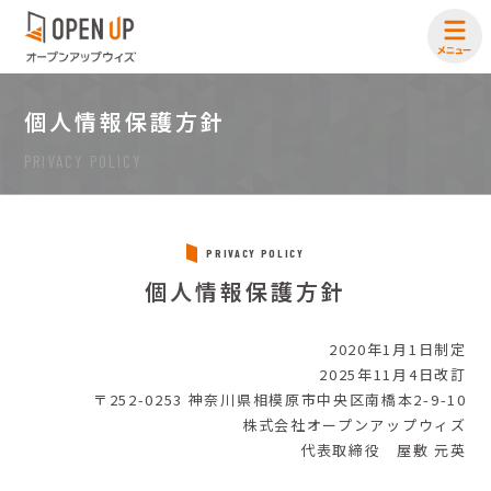
個人情報保護方針
PRIVACY POLICY
PRIVACY POLICY
個人情報保護方針
2020年1月1日制定
2025年11月4日改訂
〒252-0253 神奈川県相模原市中央区南橋本2-9-10
株式会社オープンアップウィズ
代表取締役 屋敷 元英