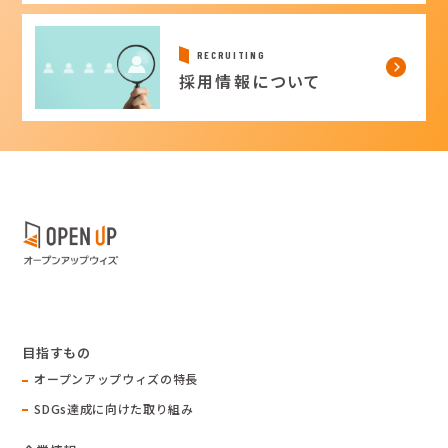
RECRUITING
採用情報について
目指すもの
オープンアップウィズの特長
SDGs達成に向けた取り組み