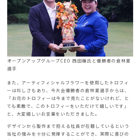
オープンアップグループCEO 西田穣氏と優勝者の倉林夏
選手
また、アーティフィシャルフラワーを使用したトロフィ
ーは珍しさもあり、今大会優勝者の倉林夏選手からは、
「お花のトロフィーは今まで見たことがないけれど、と
ても素敵で、このトロフィーをいただけて嬉しいです」
と、大変嬉しいお言葉をいただきました。
デザインから製作まで担える社員が在籍しているという
当社の強みを十分に発揮することができ、実際に喜びの