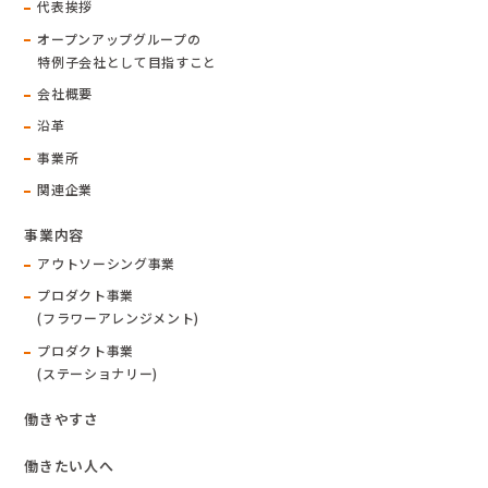
代表挨拶
オープンアップグループの
特例子会社として目指すこと
会社概要
沿革
事業所
関連企業
事業内容
アウトソーシング事業
プロダクト事業
(フラワーアレンジメント)
プロダクト事業
(ステーショナリー)
働きやすさ
働きたい人へ