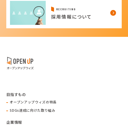
RECRUITING
採用情報について
目指すもの
オープンアップウィズの特長
SDGs達成に向けた取り組み
企業情報