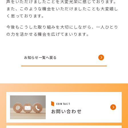
声をいただけましたことを大変光栄に感じております。
また、このような機会をいただけましたことも大変嬉し
く思っております。
今後もこうした取り組みを大切にしながら、一人ひとり
の力を活かせる機会を広げてまいります。
お知らせ一覧へ戻る
CONTACT
お問い合わせ