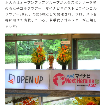
本大会はオープンアップグループが大会スポンサーを務
める女子ゴルフツアー「マイナビネクストヒロインゴル
フツアー2026」の第6戦として開催され、プロテスト合
格に向けて挑戦している、若手女子ゴルファーが出場し
ました。