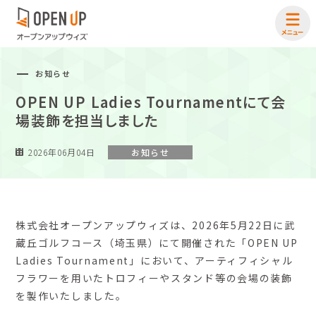
お知らせ
OPEN UP Ladies Tournamentにて会
場装飾を担当しました
2026年06月04日
お知らせ
株式会社オープンアップウィズは、2026年5月22日に武
蔵丘ゴルフコース（埼玉県）にて開催された「OPEN UP
Ladies Tournament」において、アーティフィシャル
フラワーを用いたトロフィーやスタンド等の会場の装飾
を製作いたしました。