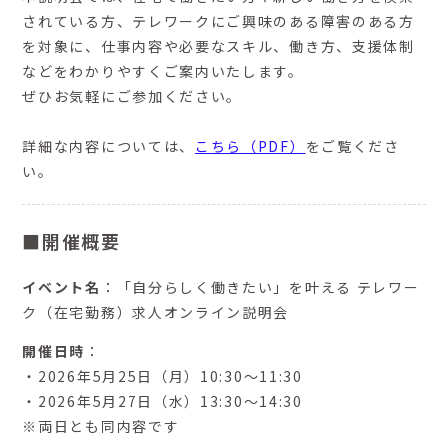
されている方、テレワークにご興味のある障害のある方
を対象に、仕事内容や必要なスキル、働き方、支援体制
などをわかりやすくご案内いたします。
ぜひお気軽にご参加ください。
詳細な内容については、
こちら（PDF）
をご覧くださ
い。
■開催概要
イベント名
：「自分らしく働きたい」を叶える テレワー
ク（在宅勤務）求人オンライン説明会
開催日時
：
・2026年5月25日（月）10:30～11:30
・2026年5月27日（水）13:30～14:30
※両日とも同内容です