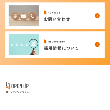
CONTACT
お問い合わせ
RECRUITING
採用情報について