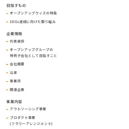
目指すもの
オープンアップウィズの特長
SDGs達成に向けた取り組み
企業情報
代表挨拶
オープンアップグループの
特例子会社として目指すこと
会社概要
沿革
事業所
関連企業
事業内容
アウトソーシング事業
プロダクト事業
(フラワーアレンジメント)