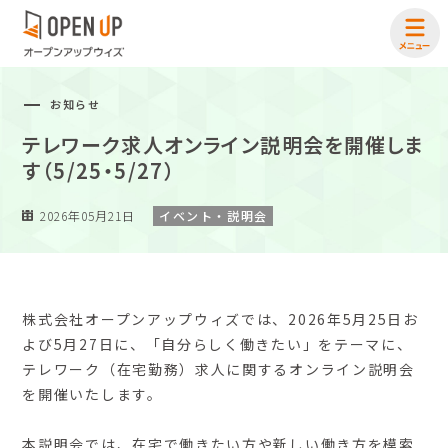
お知らせ
テレワーク求人オンライン説明会を開催しま
す（5/25・5/27）
2026年05月21日
イベント・説明会
株式会社オープンアップウィズでは、2026年5月25日お
よび5月27日に、「自分らしく働きたい」をテーマに、
テレワーク（在宅勤務）求人に関するオンライン説明会
を開催いたします。
本説明会では、在宅で働きたい方や新しい働き方を模索