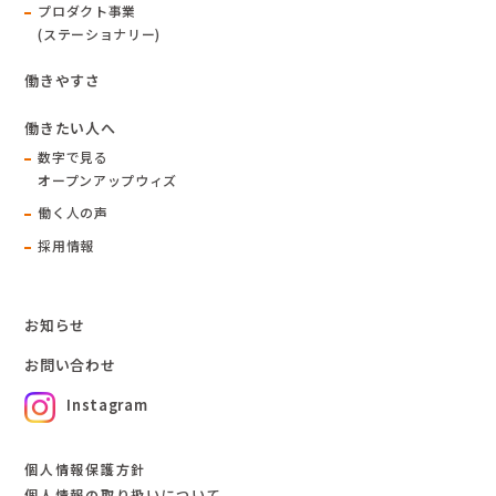
プロダクト事業
(ステーショナリー)
働きやすさ
働きたい人へ
数字で見る
オープンアップウィズ
働く人の声
採用情報
お知らせ
お問い合わせ
Instagram
個人情報保護方針
個人情報の取り扱いについて