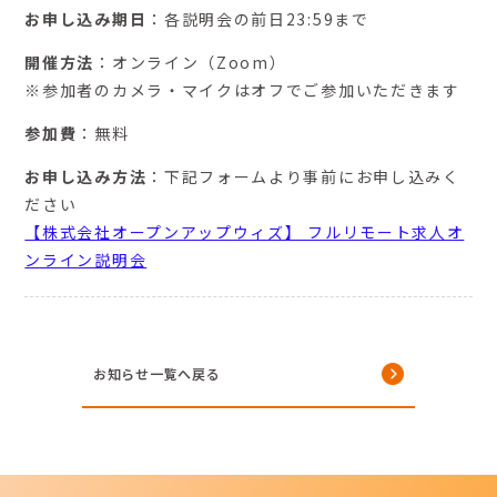
お申し込み期日
：各説明会の前日23:59まで
開催方法
：オンライン（Zoom）
※参加者のカメラ・マイクはオフでご参加いただきます
参加費
：無料
お申し込み方法
：下記フォームより事前にお申し込みく
ださい
【株式会社オープンアップウィズ】 フルリモート求人オ
ンライン説明会
お知らせ一覧へ戻る