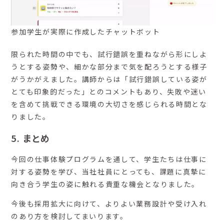
参加学生が実際に作成したチャットボット
限られた時間の中でも、試行錯誤を重ねながら形にしよ
うとする姿勢や、細かな部分まで気を配ろうとする様子
がうかがえました。講師からは「試行錯誤している姿が
とても印象的だった」とのコメントもあり、失敗や迷い
を含めて挑戦できる環境の大切さを感じられる時間とな
りました。
5.
まとめ
今回の仕事体験プログラムを通して、学生たちは仕事に
対する姿勢を学び、当社社員にとっても、課題に真摯に
向き合う学生の姿に触れる貴重な機会となりました。
今後も採用拡大に向けて、よりよい業務設計や受け入れ
のあり方を検討してまいります。