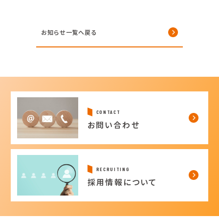
お知らせ一覧へ戻る
CONTACT
お問い合わせ
RECRUITING
採用情報について