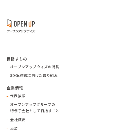
目指すもの
オープンアップウィズの特長
SDGs達成に向けた取り組み
企業情報
代表挨拶
オープンアップグループの
特例子会社として目指すこと
会社概要
沿革