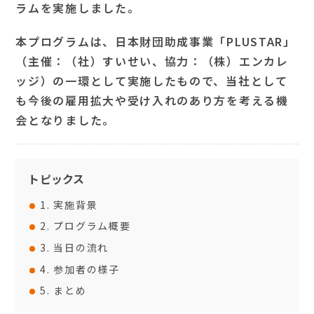
ラムを実施しました。
本プログラムは、日本財団助成事業「PLUSTAR」
（主催：（社）すいせい、協力：（株）エンカレ
ッジ）の一環として実施したもので、当社として
も今後の雇用拡大や受け入れのあり方を考える機
会となりました。
トピックス
1. 実施背景
2. プログラム概要
3. 当日の流れ
4. 参加者の様子
5. まとめ