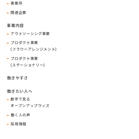
事業所
関連企業
事業内容
アウトソーシング事業
プロダクト事業
(フラワーアレンジメント)
プロダクト事業
(ステーショナリー)
働きやすさ
働きたい人へ
数字で見る
オープンアップウィズ
働く人の声
採用情報