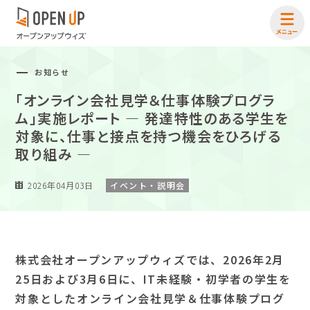
お知らせ
「オンライン会社見学＆仕事体験プログラ
ム」実施レポート ― 発達特性のある学生を
対象に、仕事と接点を持つ機会をひろげる
取り組み ―
2026年04月03日
イベント・説明会
株式会社オープンアップウィズでは、2026年2月
25日および3月6日に、IT未経験・初学者の学生を
対象としたオンライン会社見学＆仕事体験プログ