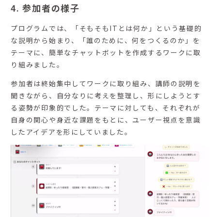
4.
参加者の様子
プログラムでは、「そもそもITとは何か」という基礎的
な説明から始まり、「誰のために、何をつくるのか」を
テーマに、簡単なチャットボットを作成するワークに取
り組みました。
参加者は終始集中してワークに取り組み、講師の説明を
聞きながら、自分なりに考えを整理し、形にしようとす
る姿勢が印象的でした。テーマに対しても、それぞれが
自身の関心や身近な課題をもとに、ユーザー視点を意識
したアイデアを形にしていました。