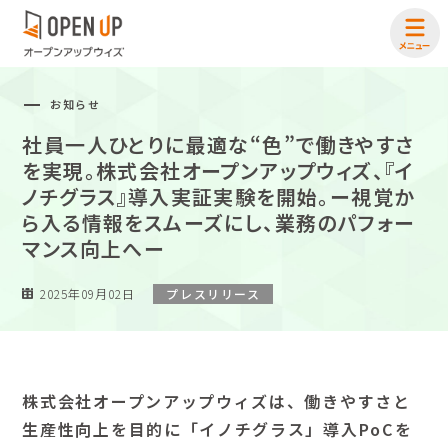
お知らせ
社員一人ひとりに最適な“色”で働きやすさ
を実現。株式会社オープンアップウィズ、『イ
ノチグラス』導入実証実験を開始。ー視覚か
ら入る情報をスムーズにし、業務のパフォー
マンス向上へー
2025年09月02日
プレスリリース
株式会社オープンアップウィズは、働きやすさと
生産性向上を目的に「イノチグラス」導入PoCを