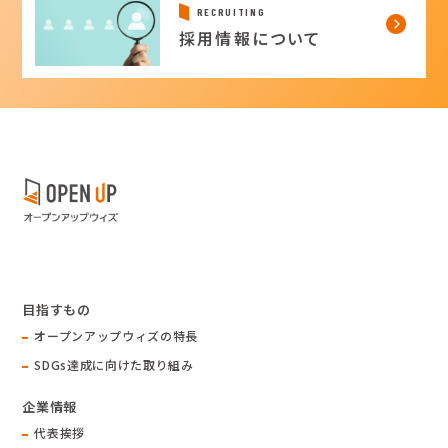
RECRUITING
採用情報について
目指すもの
オープンアップウィズの特長
SDGs達成に向けた取り組み
企業情報
代表挨拶