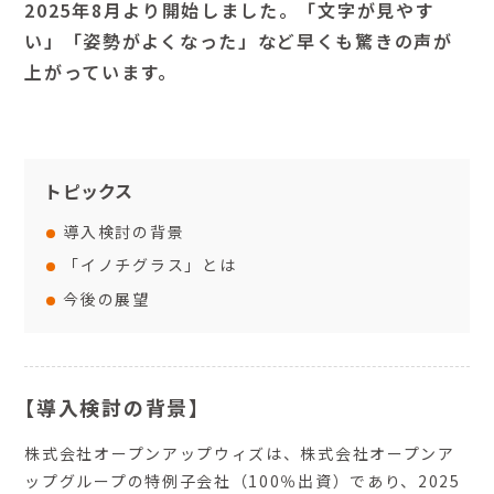
2025年8月より開始しました。「文字が見やす
い」「姿勢がよくなった」など早くも驚きの声が
上がっています。
トピックス
導入検討の背景
「イノチグラス」とは
今後の展望
【導入検討の背景】
株式会社オープンアップウィズは、株式会社オープンア
ップグループの特例子会社（100％出資）であり、2025