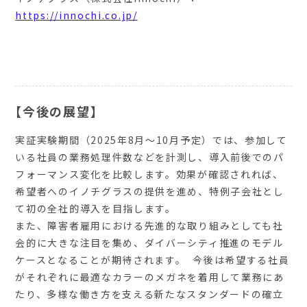
https://innochi.co.jp/
【今後の展望】
実証実験期間（2025年8月～10月予定）では、参加して
いる社員の業務処理件数などを計測し、導入前後でのパ
フォーマンス変化を比較します。効果が確認されれば、
希望者へのイノチグラスの提供を進め、特例子会社とし
て初の全社的導入を目指します。
また、障害者雇用における先進的な取り組みとしても社
会的に大きな注目を集め、ダイバーシティ推進のモデル
ケースとなることが期待されます。 今後は希望する社員
がそれぞれに最適なカラーのメガネを着用して業務にあ
たり、多様な働き方を支える新たなスタンダードの確立