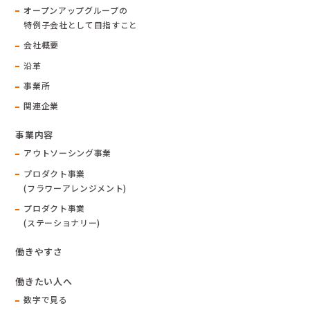
オープンアップグループの
特例子会社として目指すこと
会社概要
沿革
事業所
関連企業
事業内容
アウトソーシング事業
プロダクト事業
(フラワーアレンジメント)
プロダクト事業
(ステーショナリー)
働きやすさ
働きたい人へ
数字で見る