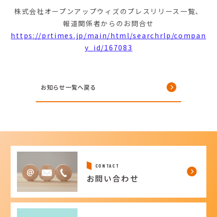
株式会社オープンアップウィズのプレスリリース一覧、
報道関係者からのお問合せ
https://prtimes.jp/main/html/searchrlp/compan
y_id/167083
お知らせ一覧へ戻る
CONTACT
お問い合わせ