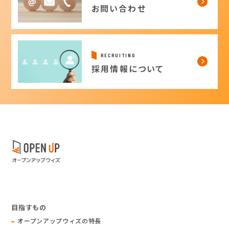
お問い合わせ
RECRUITING
採用情報について
目指すもの
オープンアップウィズの特長