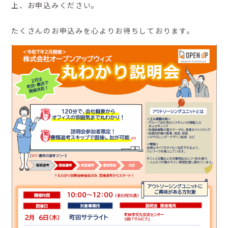
上、お申込みください。
たくさんのお申込みを心よりお待ちしております。