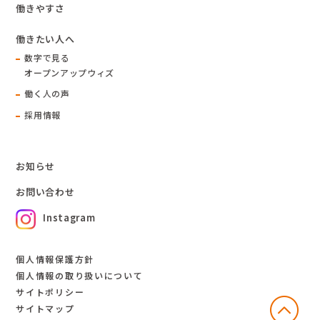
働きやすさ
働きたい人へ
数字で見る
オープンアップウィズ
働く人の声
採用情報
お知らせ
お問い合わせ
Instagram
個人情報保護方針
個人情報の取り扱いについて
サイトポリシー
サイトマップ