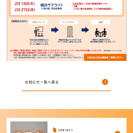
お知らせ一覧へ戻る
CONTACT