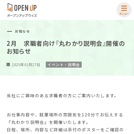
お知らせ
2月 求職者向け『丸わかり説明会』開催の
お知らせ
2025年01月27日
イベント・説明会
当社にご興味のある求職者の方にご案内いたします。
お仕事内容や、就業場所の雰囲気を120分でお伝えする
『丸わかり説明会』を開催いたします。
日程、場所、内容など詳細は添付のポスターをご確認の