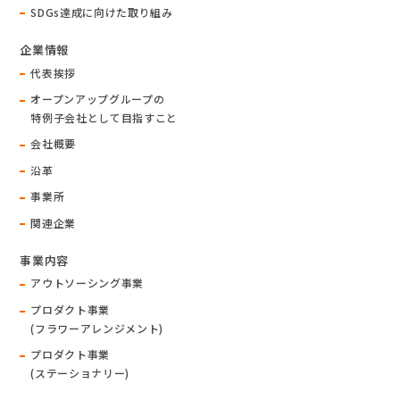
SDGs達成に向けた取り組み
企業情報
代表挨拶
オープンアップグループの
特例子会社として目指すこと
会社概要
沿革
事業所
関連企業
事業内容
アウトソーシング事業
プロダクト事業
(フラワーアレンジメント)
プロダクト事業
(ステーショナリー)