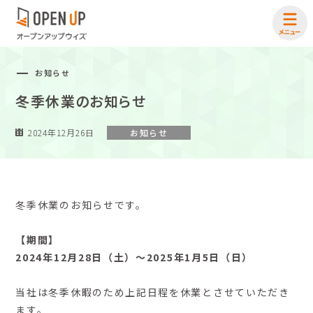
お知らせ
冬季休業のお知らせ
2024年12月26日
お知らせ
冬季休業のお知らせです。
【期間】
2024年12月28日（土）～2025年1月5日（日）
当社は冬季休暇のため上記日程を休業とさせていただき
ます。