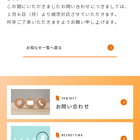
この間にいただきましたお問い合わせにつきましては、
１月６日（月）より順次対応させていただきます。
何卒ご了承いただきますようお願い申し上げます。
お知らせ一覧へ戻る
CONTACT
お問い合わせ
RECRUITING