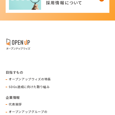
採用情報について
目指すもの
オープンアップウィズの特長
SDGs達成に向けた取り組み
企業情報
代表挨拶
オープンアップグループの