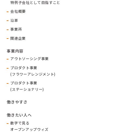
特例子会社として目指すこと
会社概要
沿革
事業所
関連企業
事業内容
アウトソーシング事業
プロダクト事業
(フラワーアレンジメント)
プロダクト事業
(ステーショナリー)
働きやすさ
働きたい人へ
数字で見る
オープンアップウィズ