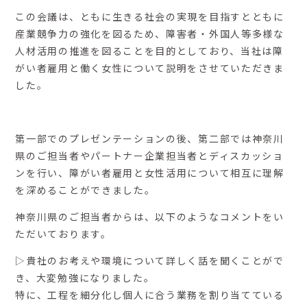
この会議は、ともに生きる社会の実現を目指すとともに
産業競争力の強化を図るため、障害者・外国人等多様な
人材活用の推進を図ることを目的としており、当社は障
がい者雇用と働く女性について説明をさせていただきま
した。
第一部でのプレゼンテーションの後、第二部では神奈川
県のご担当者やパートナー企業担当者とディスカッショ
ンを行い、障がい者雇用と女性活用について相互に理解
を深めることができました。
神奈川県のご担当者からは、以下のようなコメントをい
ただいております。
▷貴社のお考えや環境について詳しく話を聞くことがで
き、大変勉強になりました。
特に、工程を細分化し個人に合う業務を割り当てている