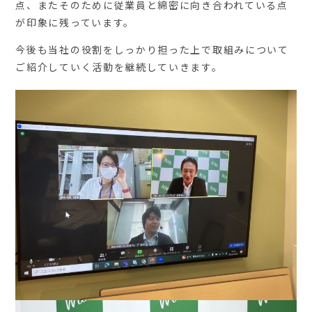
点、またそのために従業員と綿密に向き合われている点
が印象に残っています。
今後も当社の役割をしっかり担った上で取組みについて
ご紹介していく活動を継続していきます。