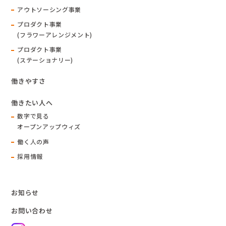
アウトソーシング事業
プロダクト事業
(フラワーアレンジメント)
プロダクト事業
(ステーショナリー)
働きやすさ
働きたい人へ
数字で見る
オープンアップウィズ
働く人の声
採用情報
お知らせ
お問い合わせ