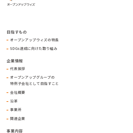
目指すもの
オープンアップウィズの特長
SDGs達成に向けた取り組み
企業情報
代表挨拶
オープンアップグループの
特例子会社として目指すこと
会社概要
沿革
事業所
関連企業
事業内容