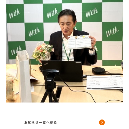
お知らせ一覧へ戻る