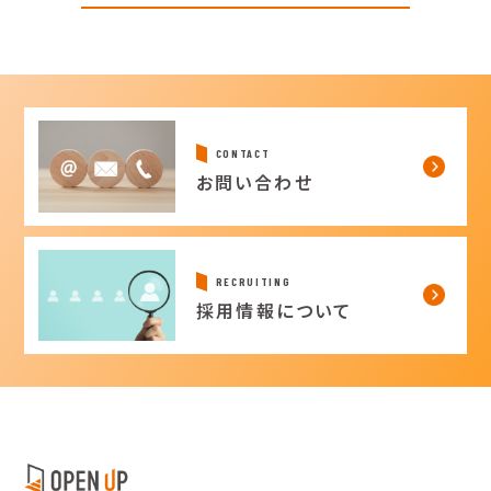
CONTACT
お問い合わせ
RECRUITING
採用情報について