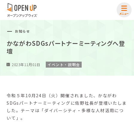
お知らせ
かながわSDGsパートナーミーティングへ登
壇
2023年11月01日
イベント・説明会
令和５年10月24日（火）開催されました、かながわ
SDGsパートナーミーティングに佐野社長が登壇いたしま
した。テーマは「ダイバーシティ・多様な人材活用につ
いて」。