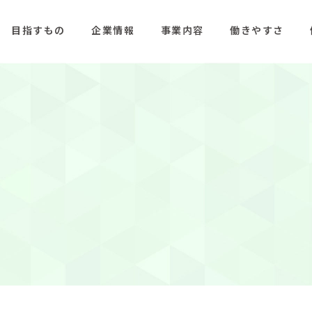
目指すもの
企業情報
事業内容
働きやすさ