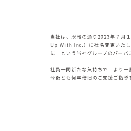
当社は、既報の通り2023年７月
Up With Inc.）に社名変
に」という当社グループのパーパ
社員一同新たな気持ちで より一
今後とも何卒倍旧のご支援ご指導