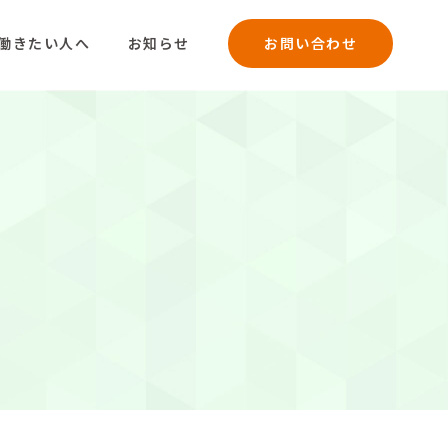
働きたい人へ
お知らせ
お問い合わせ