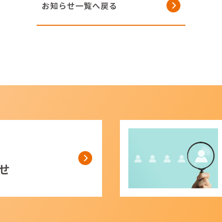
お知らせ一覧へ戻る
せ