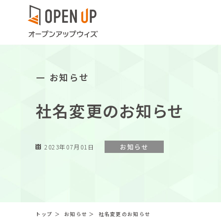
お知らせ
社名変更のお知らせ
お知らせ
2023年07月01日
トップ
＞
お知らせ
＞
社名変更のお知らせ