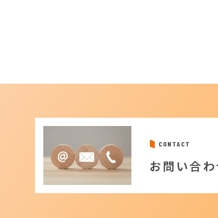
CONTACT
お問い合わ