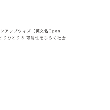
ンアップウィズ（英文名Open
 ひとりひとりの 可能性をひらく社会