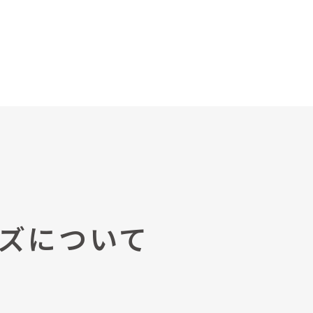
ィズについて