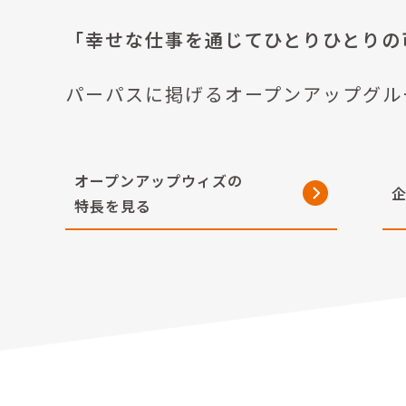
「幸せな仕事を通じてひとりひとりの
パーパスに掲げるオープンアップグル
オープンアップウィズの
特長を見る