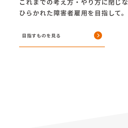
これまでの考え方・やり方に閉じ
ひらかれた障害者雇用を目指して
目指すものを見る