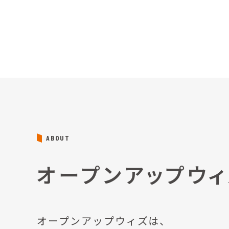
ABOUT
オープンアップウ
オープンアップウィズは、