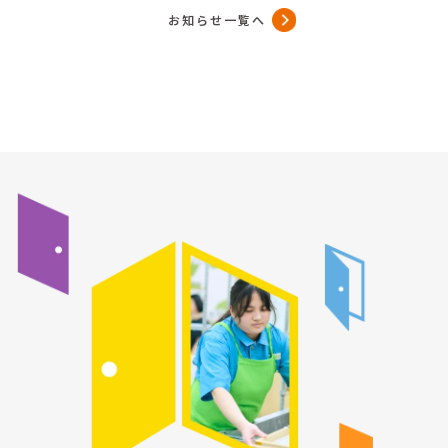
お知らせ一覧へ