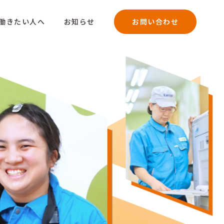
働きたい人へ
お知らせ
お問い合わせ