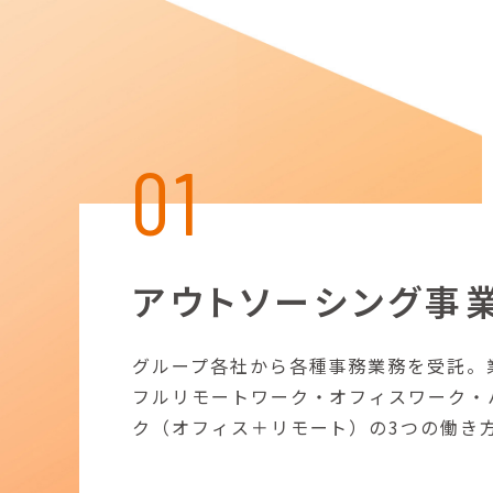
01
アウトソーシング事
グループ各社から各種事務業務を受託。
フルリモートワーク・オフィスワーク・
ク（オフィス＋リモート）の3つの働き