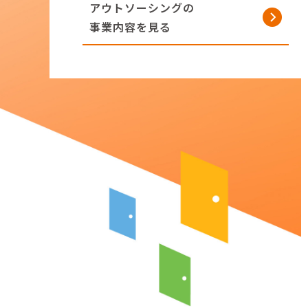
アウトソーシングの
事業内容を見る