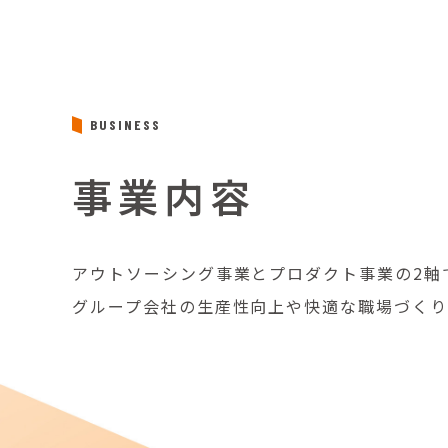
BUSINESS
事業内容
アウトソーシング事業とプロダクト事業の2軸
グループ会社の生産性向上や快適な職場づくり