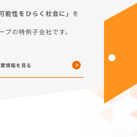
可能性をひらく社会に」
を
ープの特例子会社です。
企業情報を見る