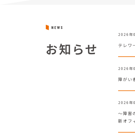
NEWS
2026年
お知らせ
テレワ
2026年
障がい
2026年
～障害
新オフ