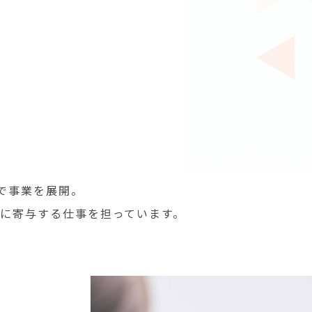
で事業を展開。
に寄与する仕事を担っています。